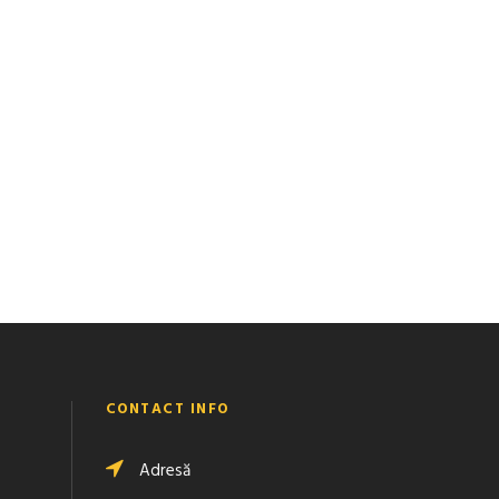
CONTACT INFO
Adresă