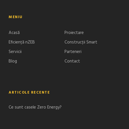
MENIU
Acasă
Proiectare
Eficiență nZEB
Construcții Smart
Servicii
Parteneri
Blog
Contact
ARTICOLE RECENTE
Ce sunt casele Zero Energy?