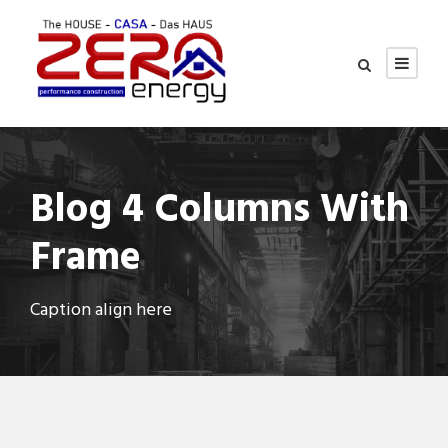
Blog 4 Columns With
Frame
Caption align here